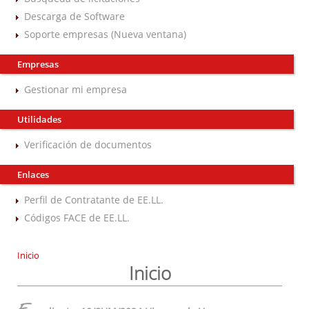
Descarga de Software
Soporte empresas (Nueva ventana)
Empresas
Gestionar mi empresa
Utilidades
Verificación de documentos
Enlaces
Perfil de Contratante de EE.LL.
Códigos FACE de EE.LL.
Inicio
Inicio