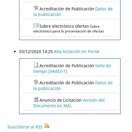
Acreditación de Publicación
Datos de
la publicación
Sobre electrónico ofertas
Sobre
electrónico para la presentación de ofertas
03/12/2024 14:25
Alta licitación en Portal
Acreditación de Publicación
Sello de
tiempo [XAdES-T]
Acreditación de Publicación
Datos de
la publicación
Anuncio de Licitación
Versión del
Documento en XML
Suscribirse al RSS