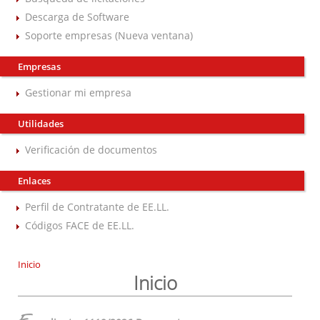
Descarga de Software
Soporte empresas (Nueva ventana)
Empresas
Gestionar mi empresa
Utilidades
Verificación de documentos
Enlaces
Perfil de Contratante de EE.LL.
Códigos FACE de EE.LL.
Inicio
Inicio