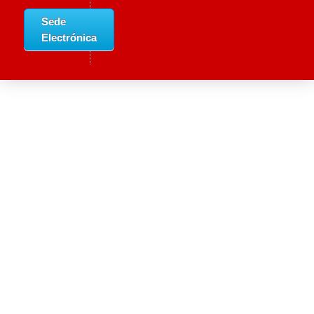
Sede
Electrónica