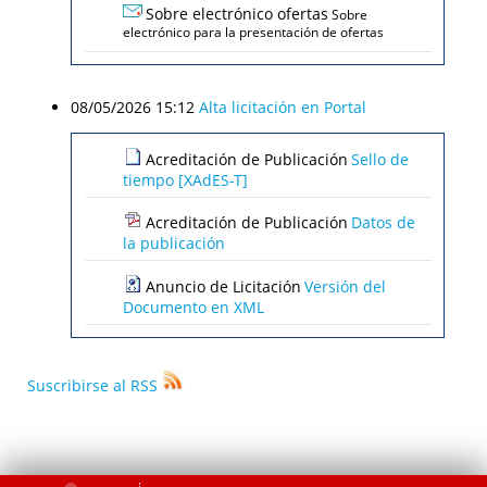
Sobre electrónico ofertas
Sobre
electrónico para la presentación de ofertas
08/05/2026 15:12
Alta licitación en Portal
Acreditación de Publicación
Sello de
tiempo [XAdES-T]
Acreditación de Publicación
Datos de
la publicación
Anuncio de Licitación
Versión del
Documento en XML
Suscribirse al RSS