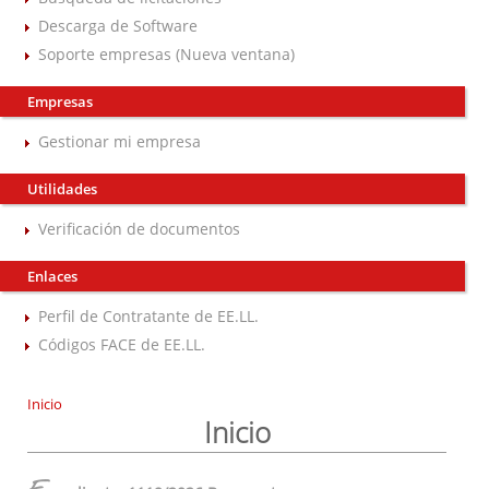
Descarga de Software
Soporte empresas (Nueva ventana)
Empresas
Gestionar mi empresa
Utilidades
Verificación de documentos
Enlaces
Perfil de Contratante de EE.LL.
Códigos FACE de EE.LL.
Inicio
Inicio