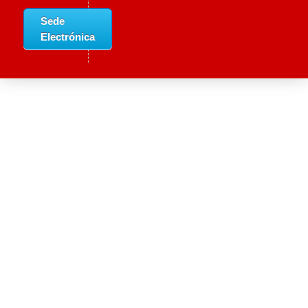
Sede
Electrónica