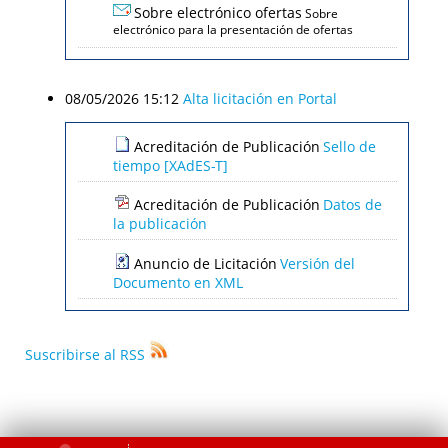
Sobre electrónico ofertas
Sobre
electrónico para la presentación de ofertas
08/05/2026 15:12
Alta licitación en Portal
Acreditación de Publicación
Sello de
tiempo [XAdES-T]
Acreditación de Publicación
Datos de
la publicación
Anuncio de Licitación
Versión del
Documento en XML
Suscribirse al RSS