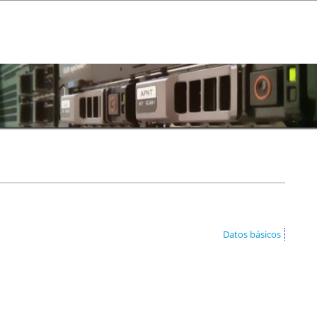
Datos básicos