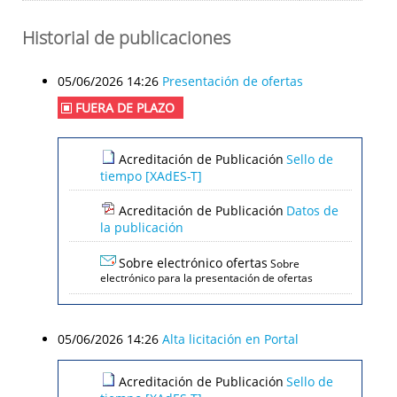
Historial de publicaciones
05/06/2026 14:26
Presentación de ofertas
FUERA DE PLAZO
Acreditación de Publicación
Sello de
tiempo [XAdES-T]
Acreditación de Publicación
Datos de
la publicación
Sobre electrónico ofertas
Sobre
electrónico para la presentación de ofertas
05/06/2026 14:26
Alta licitación en Portal
Acreditación de Publicación
Sello de
tiempo [XAdES-T]