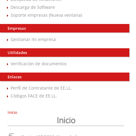
Descarga de Software
Soporte empresas (Nueva ventana)
Empresas
Gestionar mi empresa
Utilidades
Verificación de documentos
Enlaces
Perfil de Contratante de EE.LL.
Códigos FACE de EE.LL.
Inicio
Inicio