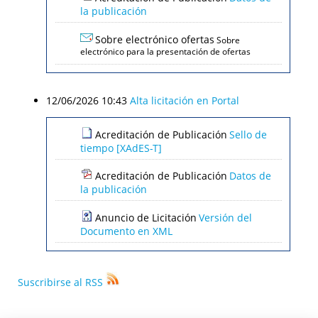
la publicación
Sobre electrónico ofertas
Sobre
electrónico para la presentación de ofertas
12/06/2026 10:43
Alta licitación en Portal
Acreditación de Publicación
Sello de
tiempo [XAdES-T]
Acreditación de Publicación
Datos de
la publicación
Anuncio de Licitación
Versión del
Documento en XML
Suscribirse al RSS