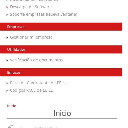
Descarga de Software
Soporte empresas (Nueva ventana)
Empresas
Gestionar mi empresa
Utilidades
Verificación de documentos
Enlaces
Perfil de Contratante de EE.LL.
Códigos FACE de EE.LL.
Inicio
Inicio