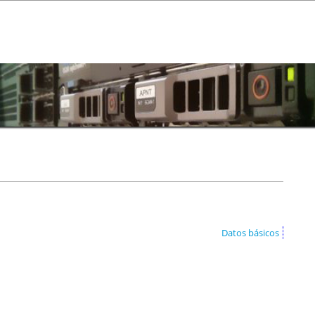
Datos básicos