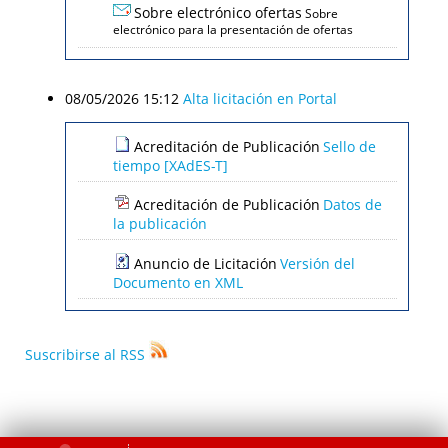
Sobre electrónico ofertas
Sobre
electrónico para la presentación de ofertas
08/05/2026 15:12
Alta licitación en Portal
Acreditación de Publicación
Sello de
tiempo [XAdES-T]
Acreditación de Publicación
Datos de
la publicación
Anuncio de Licitación
Versión del
Documento en XML
Suscribirse al RSS