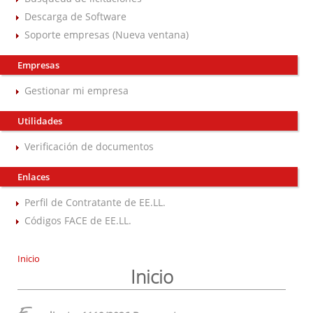
Descarga de Software
Soporte empresas (Nueva ventana)
Empresas
Gestionar mi empresa
Utilidades
Verificación de documentos
Enlaces
Perfil de Contratante de EE.LL.
Códigos FACE de EE.LL.
Inicio
Inicio