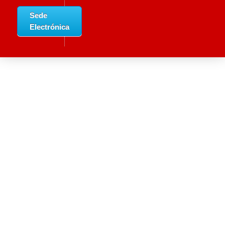
Sede
Electrónica