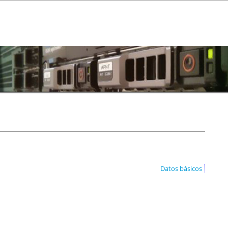
Datos básicos