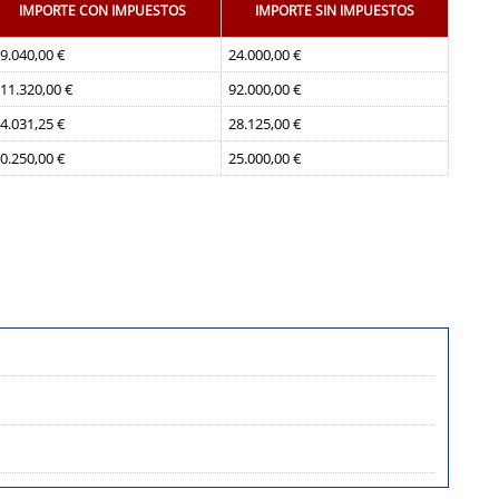
IMPORTE CON IMPUESTOS
IMPORTE SIN IMPUESTOS
9.040,00 €
24.000,00 €
11.320,00 €
92.000,00 €
4.031,25 €
28.125,00 €
0.250,00 €
25.000,00 €