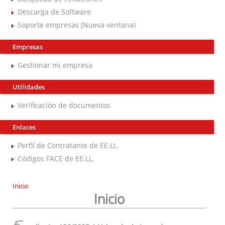
Descarga de Software
Soporte empresas (Nueva ventana)
Empresas
Gestionar mi empresa
Utilidades
Verificación de documentos
Enlaces
Perfil de Contratante de EE.LL.
Códigos FACE de EE.LL.
Inicio
Inicio