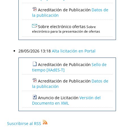
Acreditación de Publicación
Datos de
la publicación
Sobre electrónico ofertas
Sobre
electrónico para la presentación de ofertas
28/05/2026 13:18
Alta licitación en Portal
Acreditación de Publicación
Sello de
tiempo [XAdES-T]
Acreditación de Publicación
Datos de
la publicación
Anuncio de Licitación
Versión del
Documento en XML
Suscribirse al RSS