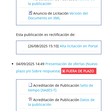
la publicación
Anuncio de Licitación
Versión del
Documento en XML
Esta publicación es rectificación de:
[26/08/2025 15:10]
Alta licitación en Portal
04/09/2025 14:49
Presentación de ofertas (Nuevo
plazo y/o Sobre respuesta)
FUERA DE PLAZO
Acreditación de Publicación
Sello de
tiempo [XAdES-T]
Acreditación de Publicación
Datos de
la publicación