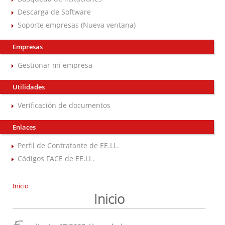
Descarga de Software
Soporte empresas (Nueva ventana)
Empresas
Gestionar mi empresa
Utilidades
Verificación de documentos
Enlaces
Perfil de Contratante de EE.LL.
Códigos FACE de EE.LL.
Inicio
Inicio