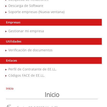
Descarga de Software
Soporte empresas (Nueva ventana)
Empresas
Gestionar mi empresa
Utilidades
Verificación de documentos
Enlaces
Perfil de Contratante de EE.LL.
Códigos FACE de EE.LL.
Inicio
Inicio