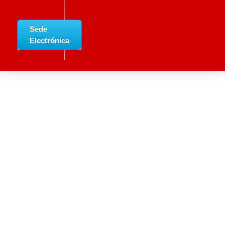
Sede
Electrónica