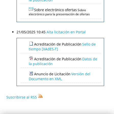
Sobre electrónico ofertas
Sobre
electrónico para la presentación de ofertas
21/05/2025 10:45
Alta licitación en Portal
Acreditación de Publicación
Sello de
tiempo [XAdES-T]
Acreditación de Publicación
Datos de
la publicación
Anuncio de Licitación
Versión del
Documento en XML
Suscribirse al RSS