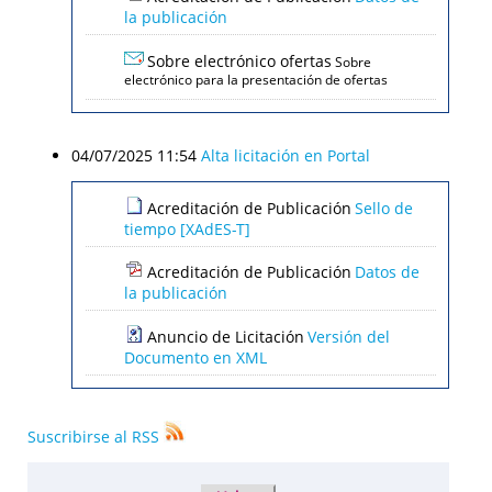
la publicación
Sobre electrónico ofertas
Sobre
electrónico para la presentación de ofertas
04/07/2025 11:54
Alta licitación en Portal
Acreditación de Publicación
Sello de
tiempo [XAdES-T]
Acreditación de Publicación
Datos de
la publicación
Anuncio de Licitación
Versión del
Documento en XML
Suscribirse al RSS