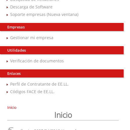
Descarga de Software
Soporte empresas (Nueva ventana)
Empresas
Gestionar mi empresa
Utilidades
Verificación de documentos
Enlaces
Perfil de Contratante de EE.LL.
Códigos FACE de EE.LL.
Inicio
Inicio