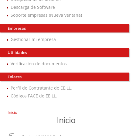
Descarga de Software
Soporte empresas (Nueva ventana)
Empresas
Gestionar mi empresa
Utilidades
Verificación de documentos
Enlaces
Perfil de Contratante de EE.LL.
Códigos FACE de EE.LL.
Inicio
Inicio