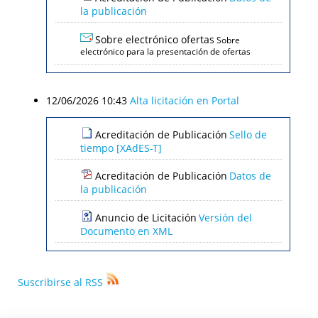
la publicación
Sobre electrónico ofertas
Sobre
electrónico para la presentación de ofertas
12/06/2026 10:43
Alta licitación en Portal
Acreditación de Publicación
Sello de
tiempo [XAdES-T]
Acreditación de Publicación
Datos de
la publicación
Anuncio de Licitación
Versión del
Documento en XML
Suscribirse al RSS