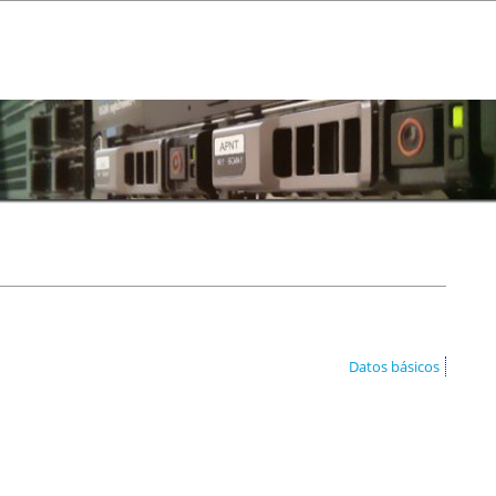
Datos básicos