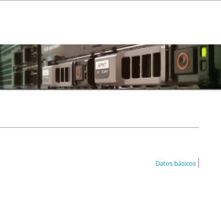
Datos básicos