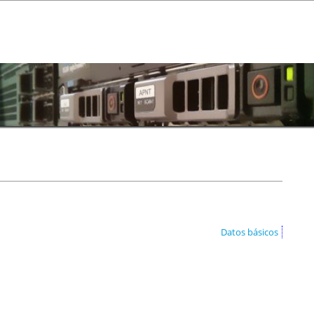
Datos básicos