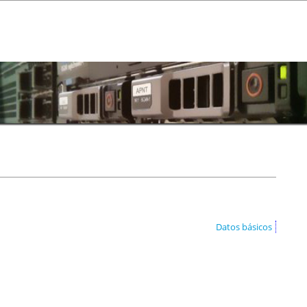
Datos básicos