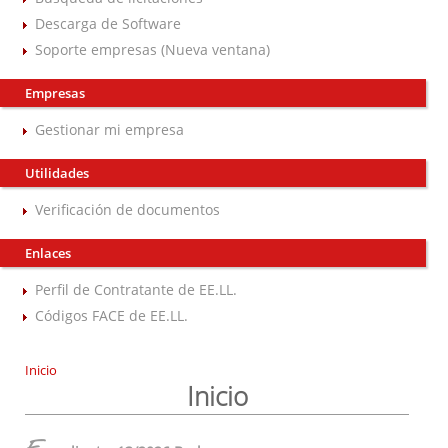
Descarga de Software
Soporte empresas (Nueva ventana)
Empresas
Gestionar mi empresa
Utilidades
Verificación de documentos
Enlaces
Perfil de Contratante de EE.LL.
Códigos FACE de EE.LL.
Inicio
Inicio