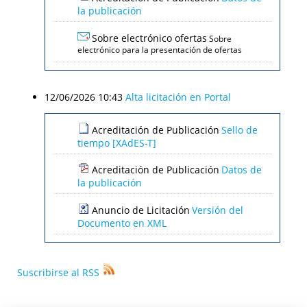
la publicación
Sobre electrónico ofertas
Sobre
electrónico para la presentación de ofertas
12/06/2026 10:43
Alta licitación en Portal
Acreditación de Publicación
Sello de
tiempo [XAdES-T]
Acreditación de Publicación
Datos de
la publicación
Anuncio de Licitación
Versión del
Documento en XML
Suscribirse al RSS