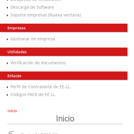
Descarga de Software
Soporte empresas (Nueva ventana)
Empresas
Gestionar mi empresa
Utilidades
Verificación de documentos
Enlaces
Perfil de Contratante de EE.LL.
Códigos FACE de EE.LL.
Inicio
Inicio