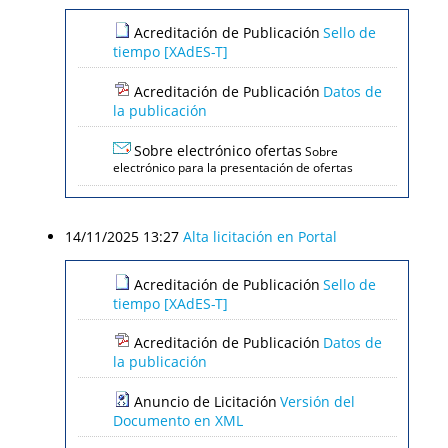
Acreditación de Publicación
Sello de
tiempo [XAdES-T]
Acreditación de Publicación
Datos de
la publicación
Sobre electrónico ofertas
Sobre
electrónico para la presentación de ofertas
14/11/2025 13:27
Alta licitación en Portal
Acreditación de Publicación
Sello de
tiempo [XAdES-T]
Acreditación de Publicación
Datos de
la publicación
Anuncio de Licitación
Versión del
Documento en XML