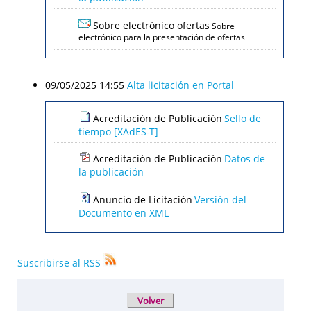
Sobre electrónico ofertas
Sobre
electrónico para la presentación de ofertas
09/05/2025 14:55
Alta licitación en Portal
Acreditación de Publicación
Sello de
tiempo [XAdES-T]
Acreditación de Publicación
Datos de
la publicación
Anuncio de Licitación
Versión del
Documento en XML
Suscribirse al RSS