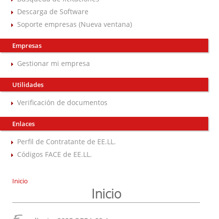
Descarga de Software
Soporte empresas (Nueva ventana)
Empresas
Gestionar mi empresa
Utilidades
Verificación de documentos
Enlaces
Perfil de Contratante de EE.LL.
Códigos FACE de EE.LL.
Inicio
Inicio