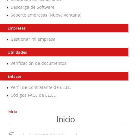
Descarga de Software
Soporte empresas (Nueva ventana)
Empresas
Gestionar mi empresa
Utilidades
Verificación de documentos
Enlaces
Perfil de Contratante de EE.LL.
Códigos FACE de EE.LL.
Inicio
Inicio