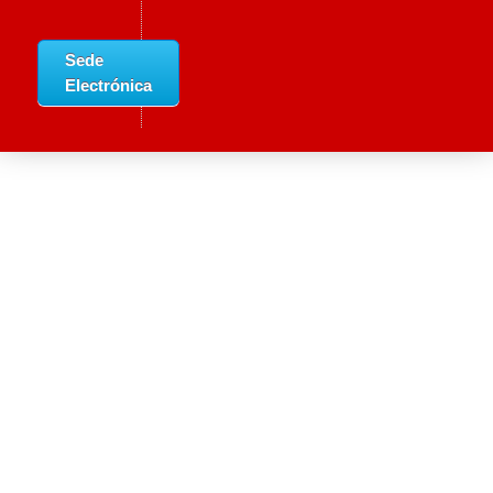
Sede
Electrónica