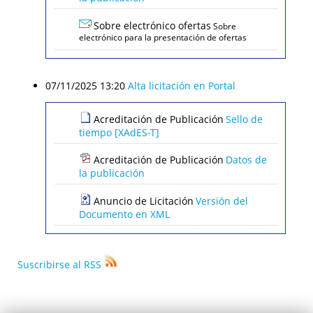
Sobre electrónico ofertas
Sobre
electrónico para la presentación de ofertas
07/11/2025 13:20
Alta licitación en Portal
Acreditación de Publicación
Sello de
tiempo [XAdES-T]
Acreditación de Publicación
Datos de
la publicación
Anuncio de Licitación
Versión del
Documento en XML
Suscribirse al RSS