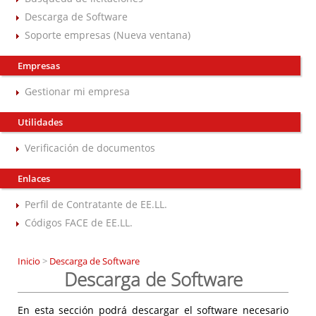
Descarga de Software
Soporte empresas (Nueva ventana)
Empresas
Gestionar mi empresa
Utilidades
Verificación de documentos
Enlaces
Perfil de Contratante de EE.LL.
Códigos FACE de EE.LL.
Inicio
>
Descarga de Software
Descarga de Software
En esta sección podrá descargar el software necesario