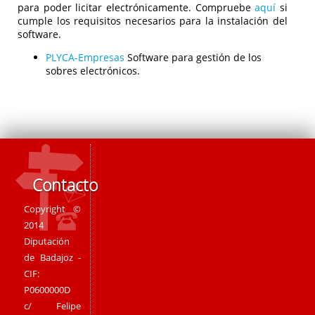
para poder licitar electrónicamente. Compruebe
aquí
si
cumple los requisitos necesarios para la instalación del
software.
PLYCA-Empresas
Software para gestión de los
sobres electrónicos.
Contacto
Copyright ©
2014
Diputación
de Badajoz -
CIF:
P0600000D
c/ Felipe