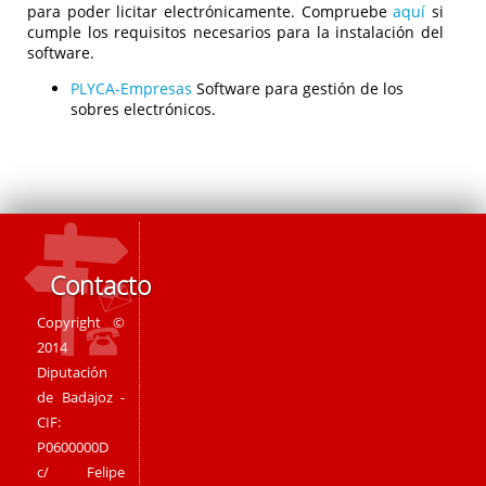
para poder licitar electrónicamente. Compruebe
aquí
si
cumple los requisitos necesarios para la instalación del
software.
PLYCA-Empresas
Software para gestión de los
sobres electrónicos.
Contacto
Copyright ©
2014
Diputación
de Badajoz -
CIF:
P0600000D
c/ Felipe