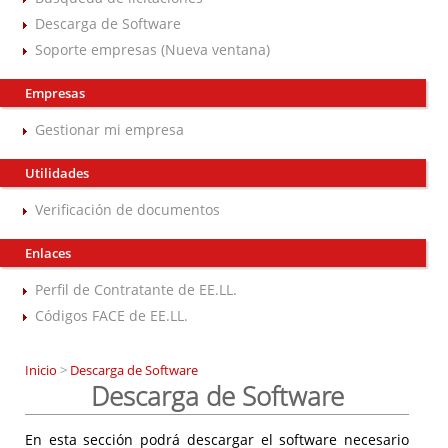
Descarga de Software
Soporte empresas (Nueva ventana)
Empresas
Gestionar mi empresa
Utilidades
Verificación de documentos
Enlaces
Perfil de Contratante de EE.LL.
Códigos FACE de EE.LL.
Inicio
>
Descarga de Software
Descarga de Software
En esta sección podrá descargar el software necesario