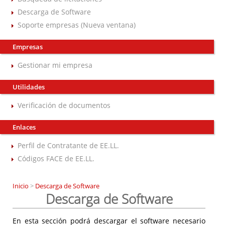
Descarga de Software
Soporte empresas (Nueva ventana)
Empresas
Gestionar mi empresa
Utilidades
Verificación de documentos
Enlaces
Perfil de Contratante de EE.LL.
Códigos FACE de EE.LL.
Inicio
>
Descarga de Software
Descarga de Software
En esta sección podrá descargar el software necesario