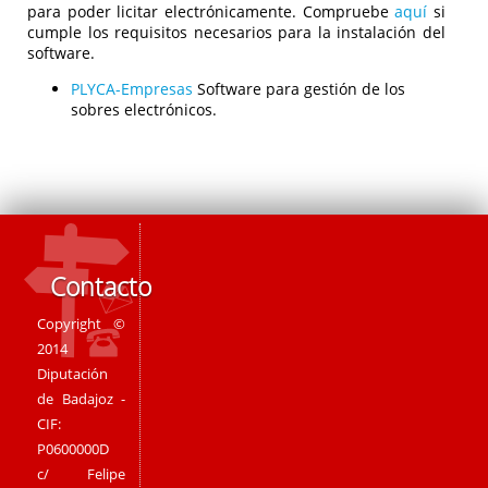
para poder licitar electrónicamente. Compruebe
aquí
si
cumple los requisitos necesarios para la instalación del
software.
PLYCA-Empresas
Software para gestión de los
sobres electrónicos.
Contacto
Copyright ©
2014
Diputación
de Badajoz -
CIF:
P0600000D
c/ Felipe