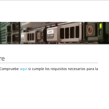
re
e. Compruebe
aquí
si cumple los requisitos necesarios para la