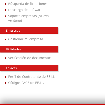
Búsqueda de licitaciones
Descarga de Software
Soporte empresas (Nueva
ventana)
Empresas
Gestionar mi empresa
Utilidades
Verificación de documentos
Enlaces
Perfil de Contratante de EE.LL.
Códigos FACE de EE.LL.