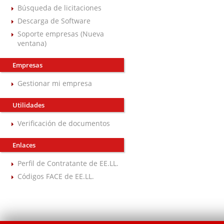
Búsqueda de licitaciones
Descarga de Software
Soporte empresas (Nueva
ventana)
Empresas
Gestionar mi empresa
Utilidades
Verificación de documentos
Enlaces
Perfil de Contratante de EE.LL.
Códigos FACE de EE.LL.