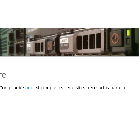
re
e. Compruebe
aquí
si cumple los requisitos necesarios para la