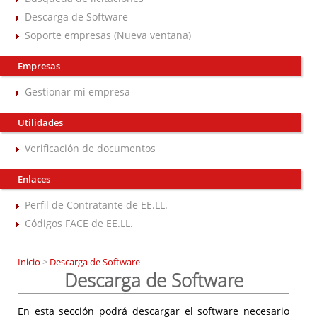
Descarga de Software
Soporte empresas (Nueva ventana)
Empresas
Gestionar mi empresa
Utilidades
Verificación de documentos
Enlaces
Perfil de Contratante de EE.LL.
Códigos FACE de EE.LL.
Inicio
>
Descarga de Software
Descarga de Software
En esta sección podrá descargar el software necesario