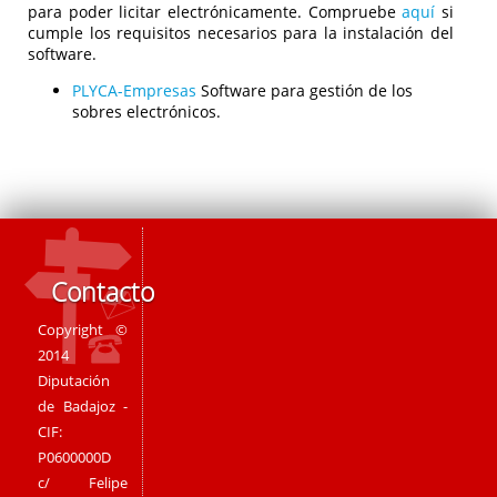
para poder licitar electrónicamente. Compruebe
aquí
si
cumple los requisitos necesarios para la instalación del
software.
PLYCA-Empresas
Software para gestión de los
sobres electrónicos.
Contacto
Copyright ©
2014
Diputación
de Badajoz -
CIF:
P0600000D
c/ Felipe