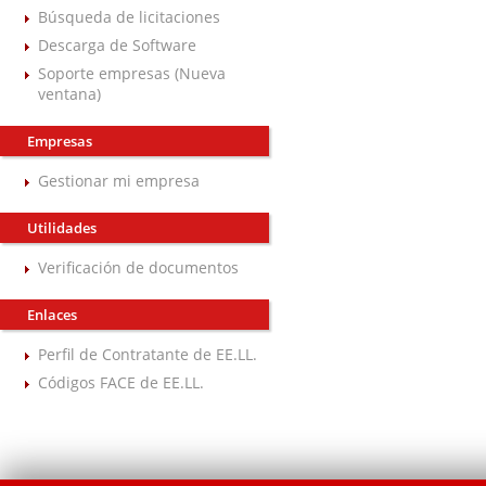
Búsqueda de licitaciones
Descarga de Software
Soporte empresas (Nueva
ventana)
Empresas
Gestionar mi empresa
Utilidades
Verificación de documentos
Enlaces
Perfil de Contratante de EE.LL.
Códigos FACE de EE.LL.