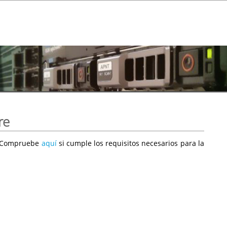
re
e. Compruebe
aquí
si cumple los requisitos necesarios para la