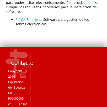
para poder licitar electrónicamente. Compruebe
aquí
si
cumple los requisitos necesarios para la instalación del
software.
PLYCA-Empresas
Software para gestión de los
sobres electrónicos.
Contacto
Copyright ©
2014
Diputación
de Badajoz -
CIF:
P0600000D
c/ Felipe