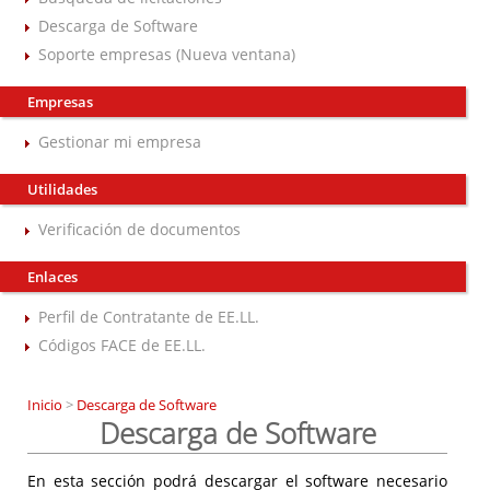
Descarga de Software
Soporte empresas (Nueva ventana)
Empresas
Gestionar mi empresa
Utilidades
Verificación de documentos
Enlaces
Perfil de Contratante de EE.LL.
Códigos FACE de EE.LL.
Inicio
>
Descarga de Software
Descarga de Software
En esta sección podrá descargar el software necesario