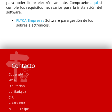
para poder licitar electrónicamente. Compruebe
aquí
si
cumple los requisitos necesarios para la instalación del
software.
PLYCA-Empresas
Software para gestión de los
sobres electrónicos.
Contacto
Copyright ©
2014
Diputación
de Badajoz -
CIF:
P0600000D
c/ Felipe