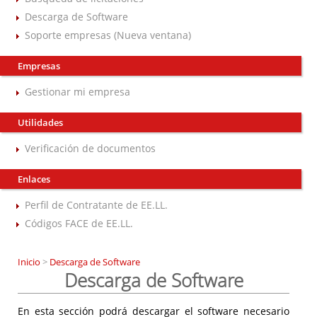
Descarga de Software
Soporte empresas (Nueva ventana)
Empresas
Gestionar mi empresa
Utilidades
Verificación de documentos
Enlaces
Perfil de Contratante de EE.LL.
Códigos FACE de EE.LL.
Inicio
>
Descarga de Software
Descarga de Software
En esta sección podrá descargar el software necesario