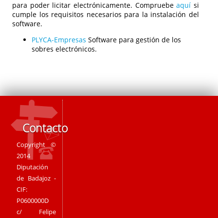
para poder licitar electrónicamente. Compruebe
aquí
si
cumple los requisitos necesarios para la instalación del
software.
PLYCA-Empresas
Software para gestión de los
sobres electrónicos.
Contacto
Copyright ©
2014
Diputación
de Badajoz -
CIF:
P0600000D
c/ Felipe