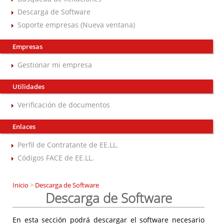
Descarga de Software
Soporte empresas (Nueva ventana)
Empresas
Gestionar mi empresa
Utilidades
Verificación de documentos
Enlaces
Perfil de Contratante de EE.LL.
Códigos FACE de EE.LL.
Inicio
>
Descarga de Software
Descarga de Software
En esta sección podrá descargar el software necesario