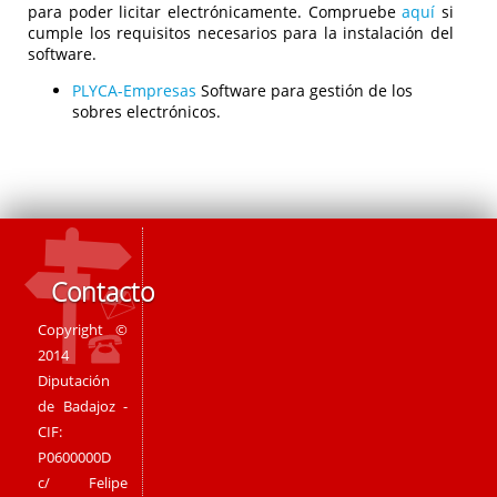
para poder licitar electrónicamente. Compruebe
aquí
si
cumple los requisitos necesarios para la instalación del
software.
PLYCA-Empresas
Software para gestión de los
sobres electrónicos.
Contacto
Copyright ©
2014
Diputación
de Badajoz -
CIF:
P0600000D
c/ Felipe