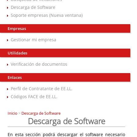
Descarga de Software
Soporte empresas (Nueva ventana)
Empresas
Gestionar mi empresa
Utilidades
Verificación de documentos
Enlaces
Perfil de Contratante de EE.LL.
Códigos FACE de EE.LL.
Inicio
>
Descarga de Software
Descarga de Software
En esta sección podrá descargar el software necesario