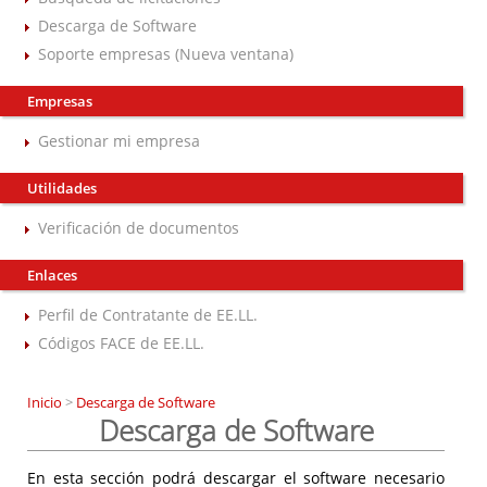
Descarga de Software
Soporte empresas (Nueva ventana)
Empresas
Gestionar mi empresa
Utilidades
Verificación de documentos
Enlaces
Perfil de Contratante de EE.LL.
Códigos FACE de EE.LL.
Inicio
>
Descarga de Software
Descarga de Software
En esta sección podrá descargar el software necesario