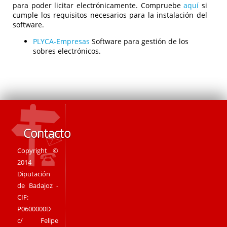
para poder licitar electrónicamente. Compruebe
aquí
si
cumple los requisitos necesarios para la instalación del
software.
PLYCA-Empresas
Software para gestión de los
sobres electrónicos.
Contacto
Copyright ©
2014
Diputación
de Badajoz -
CIF:
P0600000D
c/ Felipe