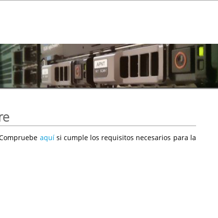
re
e. Compruebe
aquí
si cumple los requisitos necesarios para la