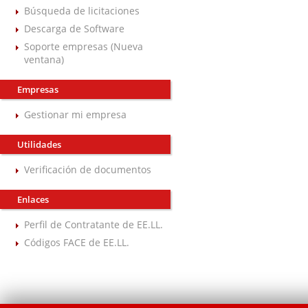
Búsqueda de licitaciones
Descarga de Software
Soporte empresas (Nueva
ventana)
Empresas
Gestionar mi empresa
Utilidades
Verificación de documentos
Enlaces
Perfil de Contratante de EE.LL.
Códigos FACE de EE.LL.