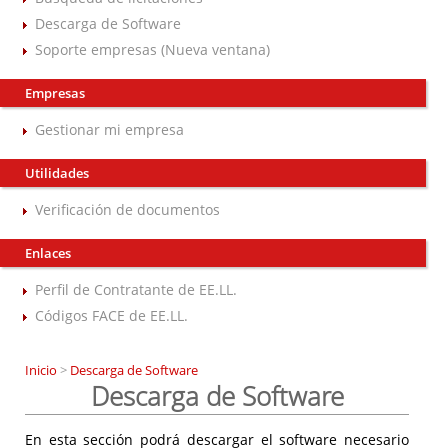
Descarga de Software
Soporte empresas (Nueva ventana)
Empresas
Gestionar mi empresa
Utilidades
Verificación de documentos
Enlaces
Perfil de Contratante de EE.LL.
Códigos FACE de EE.LL.
Inicio
>
Descarga de Software
Descarga de Software
En esta sección podrá descargar el software necesario