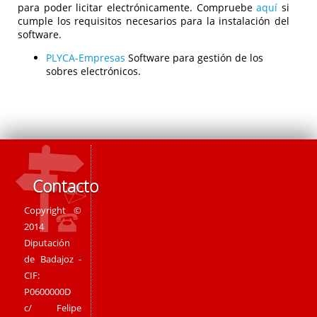
para poder licitar electrónicamente. Compruebe
aquí
si
cumple los requisitos necesarios para la instalación del
software.
PLYCA-Empresas
Software para gestión de los
sobres electrónicos.
Contacto
Copyright ©
2014
Diputación
de Badajoz -
CIF:
P0600000D
c/ Felipe