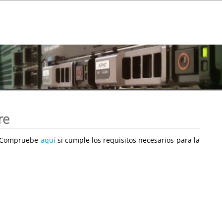
re
e. Compruebe
aquí
si cumple los requisitos necesarios para la