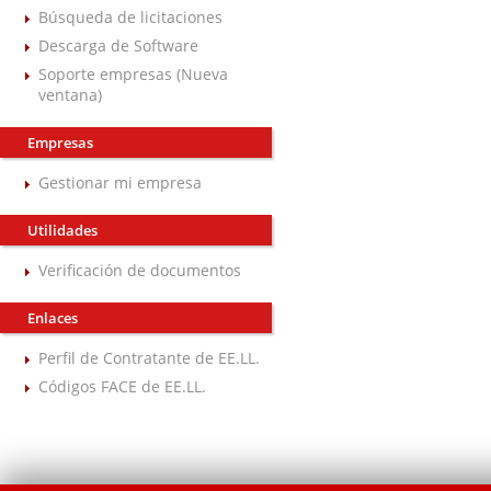
Búsqueda de licitaciones
Descarga de Software
Soporte empresas (Nueva
ventana)
Empresas
Gestionar mi empresa
Utilidades
Verificación de documentos
Enlaces
Perfil de Contratante de EE.LL.
Códigos FACE de EE.LL.