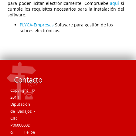
para poder licitar electrónicamente. Compruebe
aquí
si
cumple los requisitos necesarios para la instalación del
software.
PLYCA-Empresas
Software para gestión de los
sobres electrónicos.
Contacto
Copyright ©
2014
Diputación
de Badajoz -
CIF:
P0600000D
c/ Felipe