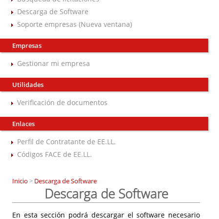
Descarga de Software
Soporte empresas (Nueva ventana)
Empresas
Gestionar mi empresa
Utilidades
Verificación de documentos
Enlaces
Perfil de Contratante de EE.LL.
Códigos FACE de EE.LL.
Inicio
>
Descarga de Software
Descarga de Software
En esta sección podrá descargar el software necesario