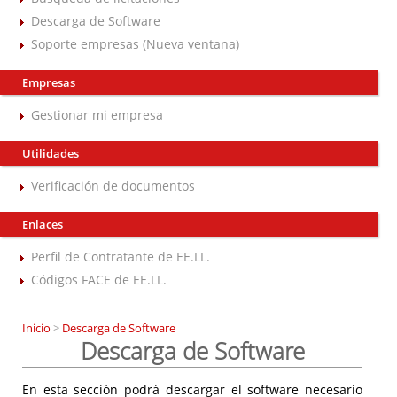
Descarga de Software
Soporte empresas (Nueva ventana)
Empresas
Gestionar mi empresa
Utilidades
Verificación de documentos
Enlaces
Perfil de Contratante de EE.LL.
Códigos FACE de EE.LL.
Inicio
>
Descarga de Software
Descarga de Software
En esta sección podrá descargar el software necesario