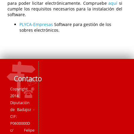
para poder licitar electrónicamente. Compruebe
aquí
si
cumple los requisitos necesarios para la instalación del
software.
PLYCA-Empresas
Software para gestión de los
sobres electrónicos.
Contacto
Copyright ©
2014
Diputación
de Badajoz -
CIF:
P0600000D
c/ Felipe