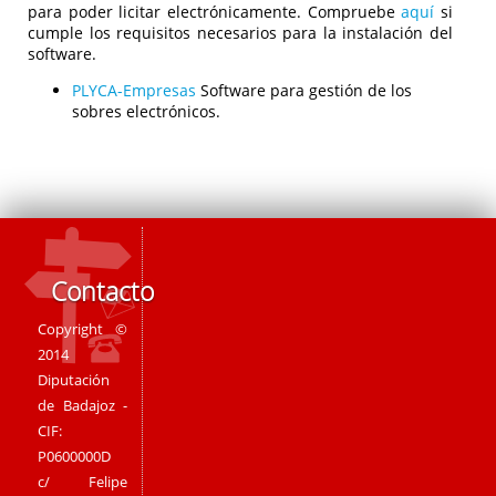
para poder licitar electrónicamente. Compruebe
aquí
si
cumple los requisitos necesarios para la instalación del
software.
PLYCA-Empresas
Software para gestión de los
sobres electrónicos.
Contacto
Copyright ©
2014
Diputación
de Badajoz -
CIF:
P0600000D
c/ Felipe