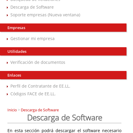
Descarga de Software
Soporte empresas (Nueva ventana)
Empresas
Gestionar mi empresa
Utilidades
Verificación de documentos
Enlaces
Perfil de Contratante de EE.LL.
Códigos FACE de EE.LL.
Inicio
>
Descarga de Software
Descarga de Software
En esta sección podrá descargar el software necesario