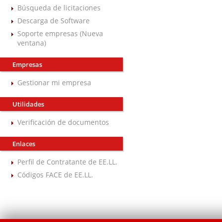
Búsqueda de licitaciones
Descarga de Software
Soporte empresas (Nueva
ventana)
Empresas
Gestionar mi empresa
Utilidades
Verificación de documentos
Enlaces
Perfil de Contratante de EE.LL.
Códigos FACE de EE.LL.