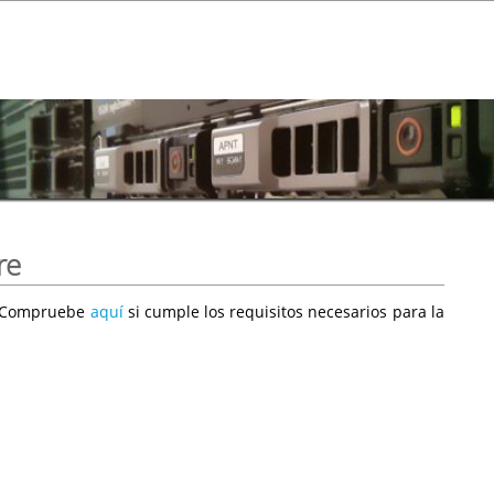
re
e. Compruebe
aquí
si cumple los requisitos necesarios para la