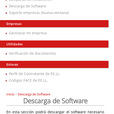
Descarga de Software
Soporte empresas (Nueva ventana)
Empresas
Gestionar mi empresa
Utilidades
Verificación de documentos
Enlaces
Perfil de Contratante de EE.LL.
Códigos FACE de EE.LL.
Inicio
>
Descarga de Software
Descarga de Software
En esta sección podrá descargar el software necesario