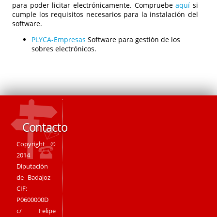
para poder licitar electrónicamente. Compruebe
aquí
si
cumple los requisitos necesarios para la instalación del
software.
PLYCA-Empresas
Software para gestión de los
sobres electrónicos.
Contacto
Copyright ©
2014
Diputación
de Badajoz -
CIF:
P0600000D
c/ Felipe