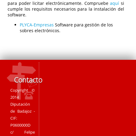
para poder licitar electrónicamente. Compruebe
aquí
si
cumple los requisitos necesarios para la instalación del
software.
PLYCA-Empresas
Software para gestión de los
sobres electrónicos.
Contacto
Copyright ©
2014
Diputación
de Badajoz -
CIF:
P0600000D
c/ Felipe