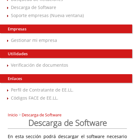
Descarga de Software
Soporte empresas (Nueva ventana)
Empresas
Gestionar mi empresa
Utilidades
Verificación de documentos
Enlaces
Perfil de Contratante de EE.LL.
Códigos FACE de EE.LL.
Inicio
>
Descarga de Software
Descarga de Software
En esta sección podrá descargar el software necesario