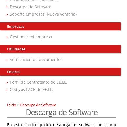
Descarga de Software
Soporte empresas (Nueva ventana)
Empresas
Gestionar mi empresa
Utilidades
Verificación de documentos
Enlaces
Perfil de Contratante de EE.LL.
Códigos FACE de EE.LL.
Inicio
>
Descarga de Software
Descarga de Software
En esta sección podrá descargar el software necesario