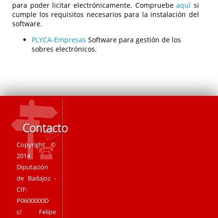
para poder licitar electrónicamente. Compruebe
aquí
si
cumple los requisitos necesarios para la instalación del
software.
PLYCA-Empresas
Software para gestión de los
sobres electrónicos.
Contacto
Copyright ©
2014
Diputación
de Badajoz -
CIF:
P0600000D
c/ Felipe