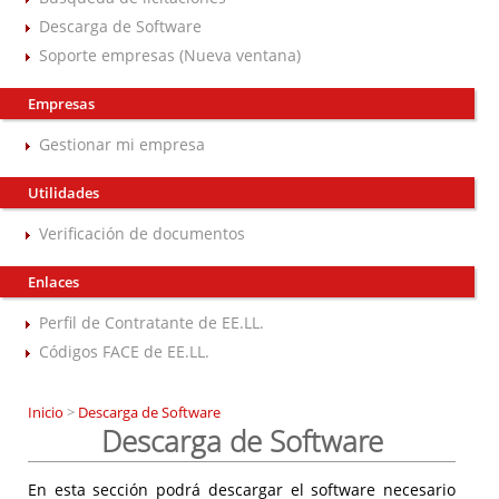
Descarga de Software
Soporte empresas (Nueva ventana)
Empresas
Gestionar mi empresa
Utilidades
Verificación de documentos
Enlaces
Perfil de Contratante de EE.LL.
Códigos FACE de EE.LL.
Inicio
>
Descarga de Software
Descarga de Software
En esta sección podrá descargar el software necesario