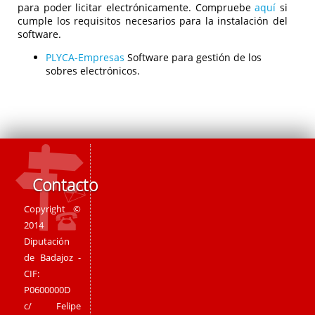
para poder licitar electrónicamente. Compruebe
aquí
si
cumple los requisitos necesarios para la instalación del
software.
PLYCA-Empresas
Software para gestión de los
sobres electrónicos.
Contacto
Copyright ©
2014
Diputación
de Badajoz -
CIF:
P0600000D
c/ Felipe