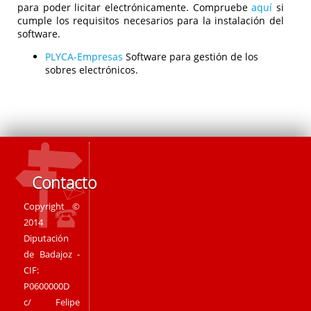
para poder licitar electrónicamente. Compruebe
aquí
si
cumple los requisitos necesarios para la instalación del
software.
PLYCA-Empresas
Software para gestión de los
sobres electrónicos.
Contacto
Copyright ©
2014
Diputación
de Badajoz -
CIF:
P0600000D
c/ Felipe