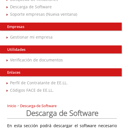
Descarga de Software
Soporte empresas (Nueva ventana)
Empresas
Gestionar mi empresa
Utilidades
Verificación de documentos
Enlaces
Perfil de Contratante de EE.LL.
Códigos FACE de EE.LL.
Inicio
>
Descarga de Software
Descarga de Software
En esta sección podrá descargar el software necesario