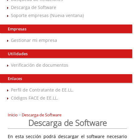
Descarga de Software
Soporte empresas (Nueva ventana)
Empresas
Gestionar mi empresa
Utilidades
Verificación de documentos
Enlaces
Perfil de Contratante de EE.LL.
Códigos FACE de EE.LL.
Inicio
>
Descarga de Software
Descarga de Software
En esta sección podrá descargar el software necesario