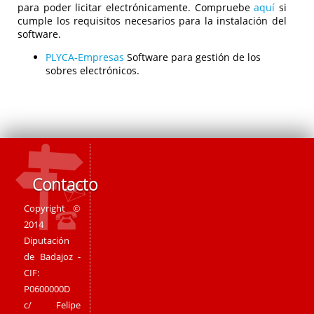
para poder licitar electrónicamente. Compruebe
aquí
si
cumple los requisitos necesarios para la instalación del
software.
PLYCA-Empresas
Software para gestión de los
sobres electrónicos.
Contacto
Copyright ©
2014
Diputación
de Badajoz -
CIF:
P0600000D
c/ Felipe