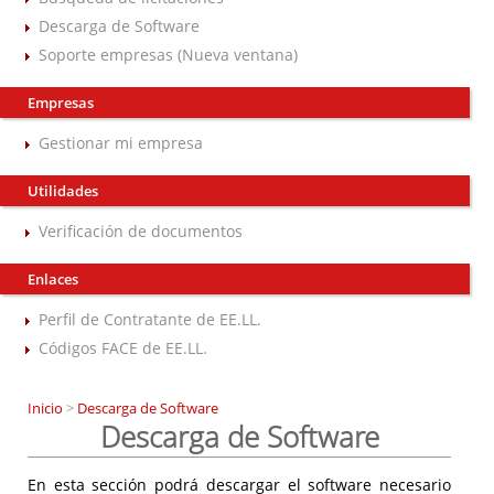
Descarga de Software
Soporte empresas (Nueva ventana)
Empresas
Gestionar mi empresa
Utilidades
Verificación de documentos
Enlaces
Perfil de Contratante de EE.LL.
Códigos FACE de EE.LL.
Inicio
>
Descarga de Software
Descarga de Software
En esta sección podrá descargar el software necesario