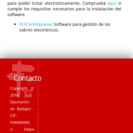
para poder licitar electrónicamente. Compruebe
aquí
si
cumple los requisitos necesarios para la instalación del
software.
PLYCA-Empresas
Software para gestión de los
sobres electrónicos.
Contacto
Copyright ©
2014
Diputación
de Badajoz -
CIF:
P0600000D
c/ Felipe