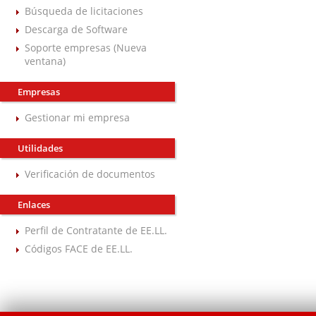
Búsqueda de licitaciones
Descarga de Software
Soporte empresas (Nueva
ventana)
Empresas
Gestionar mi empresa
Utilidades
Verificación de documentos
Enlaces
Perfil de Contratante de EE.LL.
Códigos FACE de EE.LL.