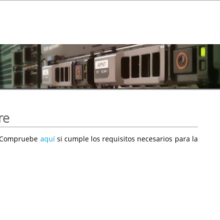
re
e. Compruebe
aquí
si cumple los requisitos necesarios para la