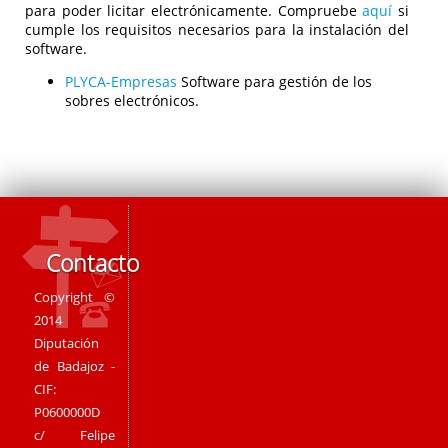
para poder licitar electrónicamente. Compruebe
aquí
si
cumple los requisitos necesarios para la instalación del
software.
PLYCA-Empresas
Software para gestión de los
sobres electrónicos.
Contacto
Copyright ©
2014
Diputación
de Badajoz -
CIF:
P0600000D
c/ Felipe