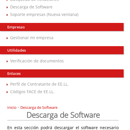
Descarga de Software
Soporte empresas (Nueva ventana)
Empresas
Gestionar mi empresa
Utilidades
Verificación de documentos
Enlaces
Perfil de Contratante de EE.LL.
Códigos FACE de EE.LL.
Inicio
>
Descarga de Software
Descarga de Software
En esta sección podrá descargar el software necesario